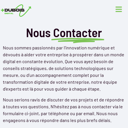
Nous
Contacter
Nous sommes passionnés par l’innovation numérique et
dévoués à aider votre entreprise à prospérer dans un monde
digital en constante évolution. Que vous ayez besoin de
conseils stratégiques, de solutions technologiques sur
mesure, ou d’un accompagnement complet pour la
transformation digitale de votre entreprise, notre équipe
d’experts est là pour vous guider à chaque étape.
Nous serions ravis de discuter de vos projets et de répondre
à toutes vos questions. N’hésitez pas à nous contacter via le
formulaire ci-joint, par téléphone ou par email. Nous nous
engageons à vous répondre dans les plus brefs délais.