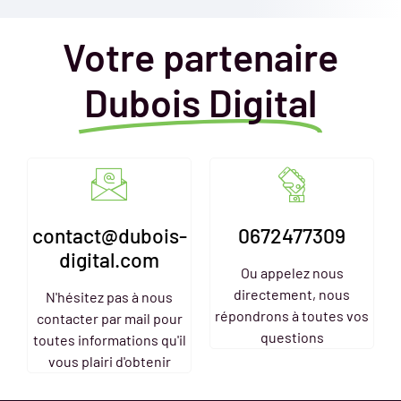
Votre partenaire
Dubois Digital
contact@dubois-
0672477309
digital.com
Ou appelez nous
directement, nous
N'hésitez pas à nous
répondrons à toutes vos
contacter par mail pour
questions
toutes informations qu'il
vous plairi d'obtenir