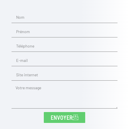
ENVOYER