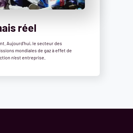
mais réel
nt. Aujourd’hui, le secteur des
issions mondiales de gaz à effet de
ction n’est entreprise.