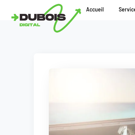
Accueil
Service
Accueil
Servic