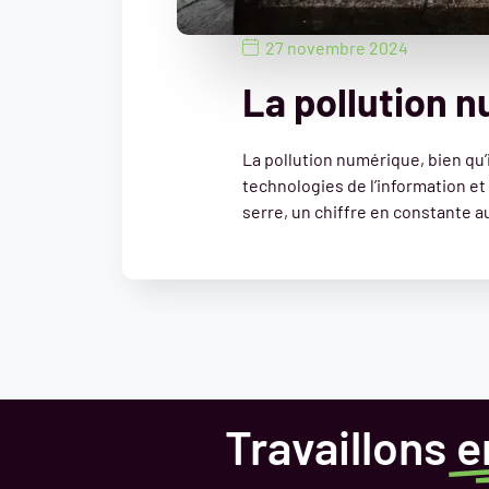
27 novembre 2024
La pollution n
La pollution numérique, bien qu’i
technologies de l’information et
serre, un chiffre en constante au
Travaillons
e