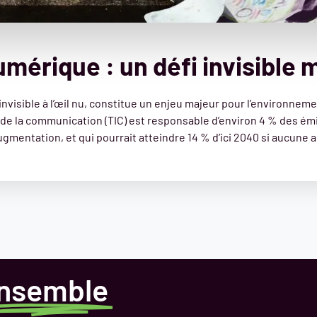
umérique : un défi invisible 
nvisible à l’œil nu, constitue un enjeu majeur pour l’environneme
 de la communication (TIC) est responsable d’environ 4 % des ém
gmentation, et qui pourrait atteindre 14 % d’ici 2040 si aucune a
nsemble