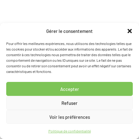
Gérer le consentement
Pour offrir les meilleures expériences, nous utilisons des technologies telles que
les cookies pour stocker et/ou accéder aux informations des appareils. Le fait de
consentir à ces technologies nous permettra de traiter des données telles que le
comportement de navigation ou les ID uniques sur ce site. Le fait de ne pas
consentir ou de retirer son consentement peut avoir un effet négatif sur certaines
caractéristiques et fonctions.
Accepter
Refuser
Voir les préférences
Politique de confidentialité